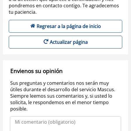
pondremos en contacto contigo. Te agradecemos
tu paciencia.
Regresar a la página de inicio
Actualizar página
Envienos su opinión
Sus preguntas y comentarios nos serán muy
útiles durante el desarrollo del servicio Mascus.
Siempre leemos sus comentarios y, si usted lo
solicita, le respondemos en el menor tiempo
posible.