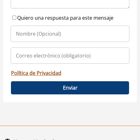
Quiero una respuesta para este mensaje
Política de Privacidad
Enviar