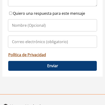
Quiero una respuesta para este mensaje
Política de Privacidad
Enviar