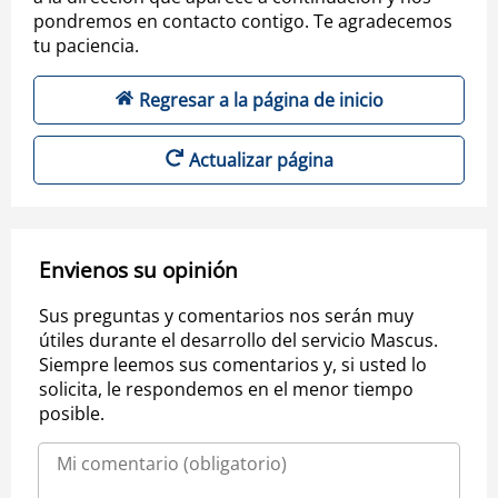
pondremos en contacto contigo. Te agradecemos
tu paciencia.
Regresar a la página de inicio
Actualizar página
Envienos su opinión
Sus preguntas y comentarios nos serán muy
útiles durante el desarrollo del servicio Mascus.
Siempre leemos sus comentarios y, si usted lo
solicita, le respondemos en el menor tiempo
posible.