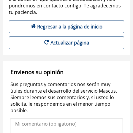
pondremos en contacto contigo. Te agradecemos
tu paciencia.
Regresar a la página de inicio
Actualizar página
Envienos su opinión
Sus preguntas y comentarios nos serán muy
útiles durante el desarrollo del servicio Mascus.
Siempre leemos sus comentarios y, si usted lo
solicita, le respondemos en el menor tiempo
posible.