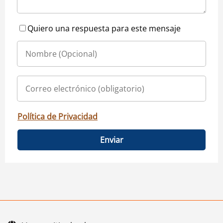
Quiero una respuesta para este mensaje
Política de Privacidad
Enviar