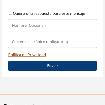
Quiero una respuesta para este mensaje
Política de Privacidad
Enviar