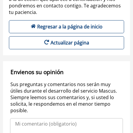
pondremos en contacto contigo. Te agradecemos
tu paciencia.
Regresar a la página de inicio
Actualizar página
Envienos su opinión
Sus preguntas y comentarios nos serán muy
útiles durante el desarrollo del servicio Mascus.
Siempre leemos sus comentarios y, si usted lo
solicita, le respondemos en el menor tiempo
posible.