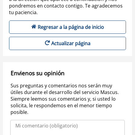
pondremos en contacto contigo. Te agradecemos
tu paciencia.
Regresar a la página de inicio
Actualizar página
Envienos su opinión
Sus preguntas y comentarios nos serán muy
útiles durante el desarrollo del servicio Mascus.
Siempre leemos sus comentarios y, si usted lo
solicita, le respondemos en el menor tiempo
posible.