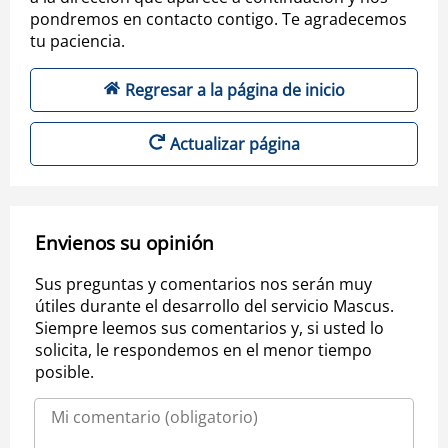
pondremos en contacto contigo. Te agradecemos
tu paciencia.
Regresar a la página de inicio
Actualizar página
Envienos su opinión
Sus preguntas y comentarios nos serán muy
útiles durante el desarrollo del servicio Mascus.
Siempre leemos sus comentarios y, si usted lo
solicita, le respondemos en el menor tiempo
posible.