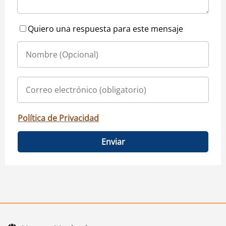
Quiero una respuesta para este mensaje
Política de Privacidad
Enviar