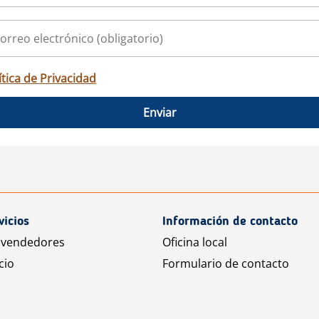
ítica de Privacidad
Enviar
vicios
Información de contacto
 vendedores
Oficina local
cio
Formulario de contacto