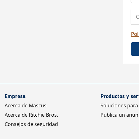
Pol
Empresa
Productos y ser
Acerca de Mascus
Soluciones para
Acerca de Ritchie Bros.
Publica un anun
Consejos de seguridad