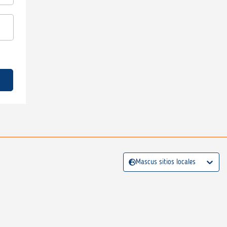
Mascus sitios locales