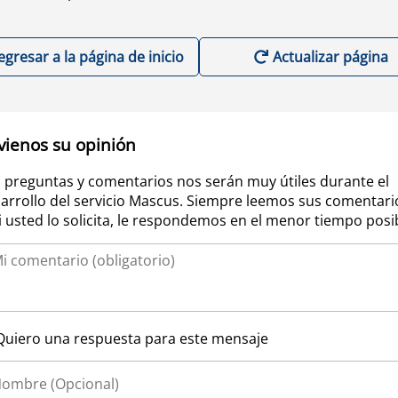
egresar a la página de inicio
Actualizar página
vienos su opinión
 preguntas y comentarios nos serán muy útiles durante el
arrollo del servicio Mascus. Siempre leemos sus comentari
si usted lo solicita, le respondemos en el menor tiempo posi
Quiero una respuesta para este mensaje