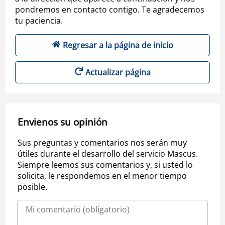
pondremos en contacto contigo. Te agradecemos
tu paciencia.
Regresar a la página de inicio
Actualizar página
Envienos su opinión
Sus preguntas y comentarios nos serán muy
útiles durante el desarrollo del servicio Mascus.
Siempre leemos sus comentarios y, si usted lo
solicita, le respondemos en el menor tiempo
posible.