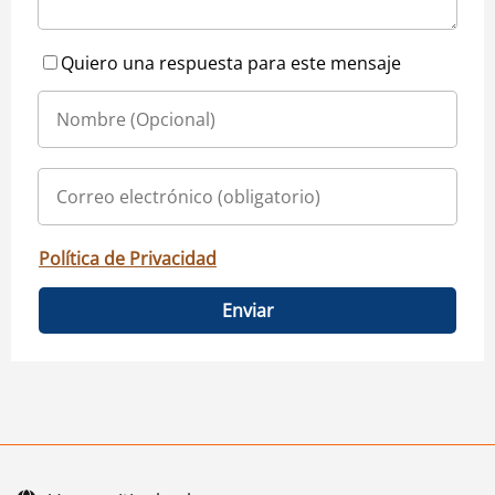
Quiero una respuesta para este mensaje
Política de Privacidad
Enviar