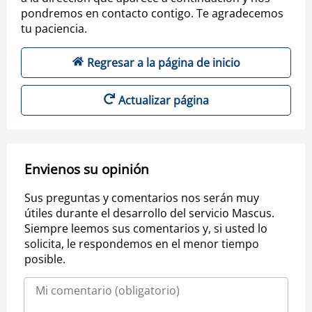
pondremos en contacto contigo. Te agradecemos
tu paciencia.
Regresar a la página de inicio
Actualizar página
Envienos su opinión
Sus preguntas y comentarios nos serán muy
útiles durante el desarrollo del servicio Mascus.
Siempre leemos sus comentarios y, si usted lo
solicita, le respondemos en el menor tiempo
posible.