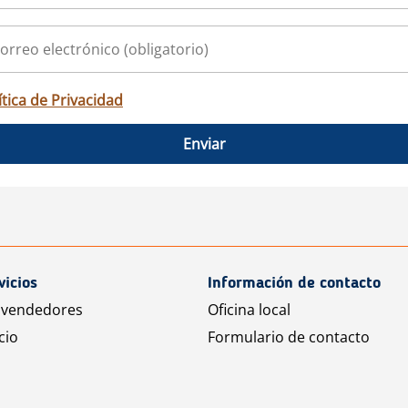
ítica de Privacidad
Enviar
vicios
Información de contacto
 vendedores
Oficina local
cio
Formulario de contacto