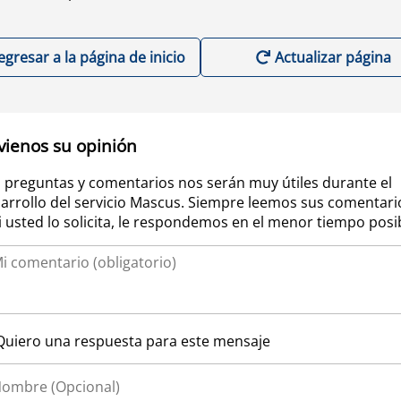
egresar a la página de inicio
Actualizar página
vienos su opinión
 preguntas y comentarios nos serán muy útiles durante el
arrollo del servicio Mascus. Siempre leemos sus comentari
si usted lo solicita, le respondemos en el menor tiempo posi
Quiero una respuesta para este mensaje