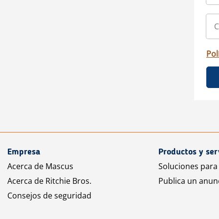
Pol
Empresa
Productos y ser
Acerca de Mascus
Soluciones para
Acerca de Ritchie Bros.
Publica un anun
Consejos de seguridad