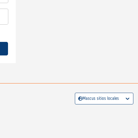
Mascus sitios locales