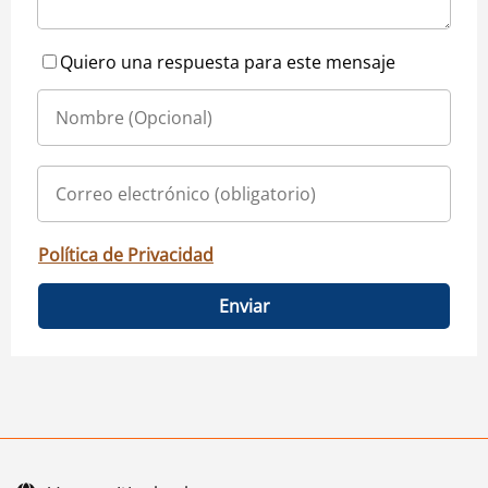
Quiero una respuesta para este mensaje
Política de Privacidad
Enviar