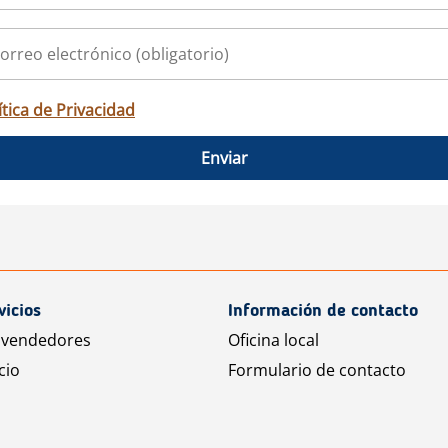
ítica de Privacidad
Enviar
vicios
Información de contacto
 vendedores
Oficina local
cio
Formulario de contacto