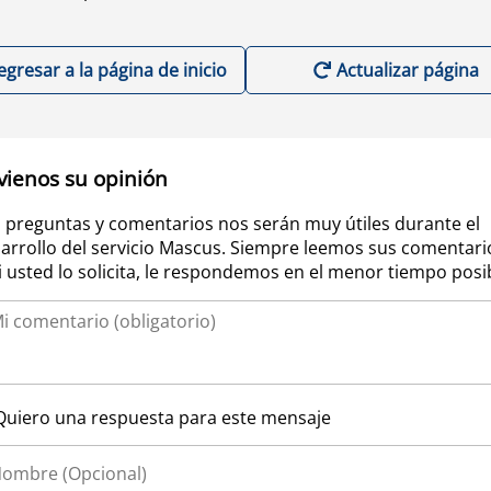
egresar a la página de inicio
Actualizar página
vienos su opinión
 preguntas y comentarios nos serán muy útiles durante el
arrollo del servicio Mascus. Siempre leemos sus comentari
si usted lo solicita, le respondemos en el menor tiempo posi
Quiero una respuesta para este mensaje