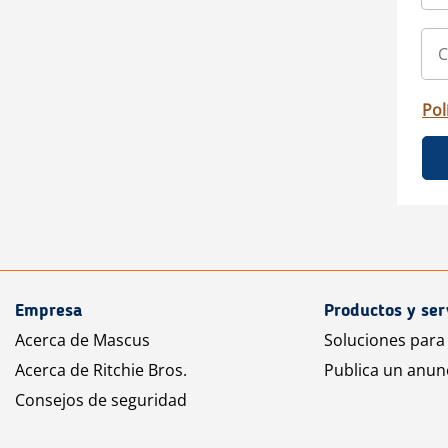
Pol
Empresa
Productos y ser
Acerca de Mascus
Soluciones para
Acerca de Ritchie Bros.
Publica un anun
Consejos de seguridad