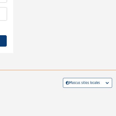
Mascus sitios locales