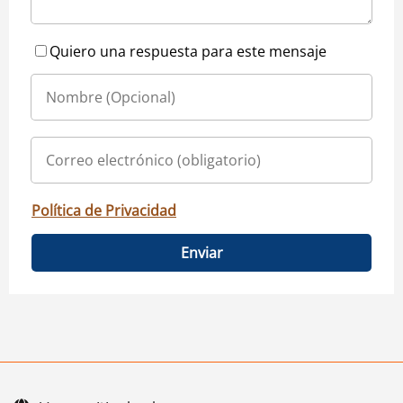
Quiero una respuesta para este mensaje
Política de Privacidad
Enviar