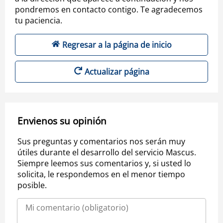
pondremos en contacto contigo. Te agradecemos
tu paciencia.
Regresar a la página de inicio
Actualizar página
Envienos su opinión
Sus preguntas y comentarios nos serán muy
útiles durante el desarrollo del servicio Mascus.
Siempre leemos sus comentarios y, si usted lo
solicita, le respondemos en el menor tiempo
posible.