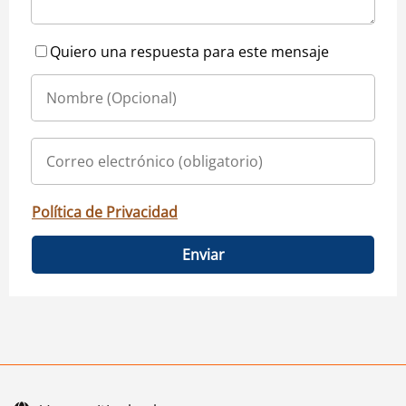
Quiero una respuesta para este mensaje
Política de Privacidad
Enviar