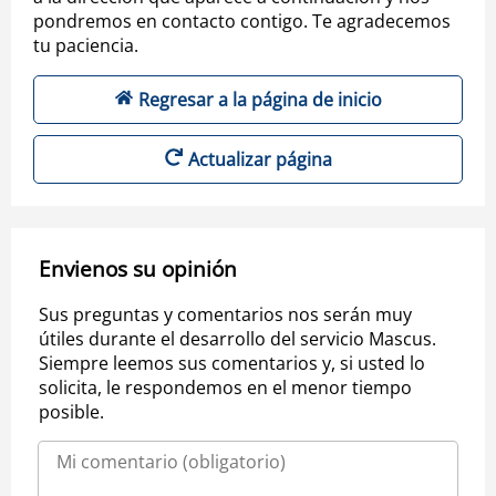
pondremos en contacto contigo. Te agradecemos
tu paciencia.
Regresar a la página de inicio
Actualizar página
Envienos su opinión
Sus preguntas y comentarios nos serán muy
útiles durante el desarrollo del servicio Mascus.
Siempre leemos sus comentarios y, si usted lo
solicita, le respondemos en el menor tiempo
posible.