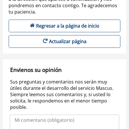
pondremos en contacto contigo. Te agradecemos
tu paciencia.
Regresar a la página de inicio
Actualizar página
Envienos su opinión
Sus preguntas y comentarios nos serán muy
útiles durante el desarrollo del servicio Mascus.
Siempre leemos sus comentarios y, si usted lo
solicita, le respondemos en el menor tiempo
posible.