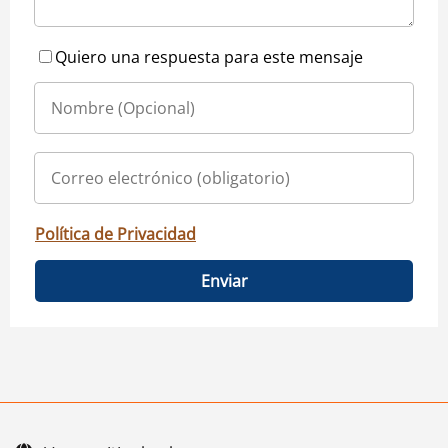
Quiero una respuesta para este mensaje
Política de Privacidad
Enviar