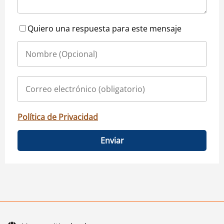
Quiero una respuesta para este mensaje
Política de Privacidad
Enviar