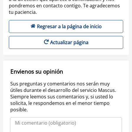
pondremos en contacto contigo. Te agradecemos
tu paciencia.
Regresar a la página de inicio
Actualizar página
Envienos su opinión
Sus preguntas y comentarios nos serán muy
útiles durante el desarrollo del servicio Mascus.
Siempre leemos sus comentarios y, si usted lo
solicita, le respondemos en el menor tiempo
posible.