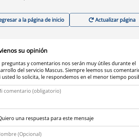
egresar a la página de inicio
Actualizar página
vienos su opinión
 preguntas y comentarios nos serán muy útiles durante el
arrollo del servicio Mascus. Siempre leemos sus comentari
si usted lo solicita, le respondemos en el menor tiempo posi
Quiero una respuesta para este mensaje