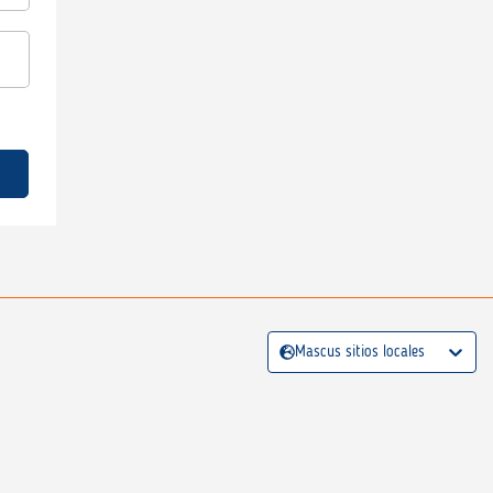
Mascus sitios locales