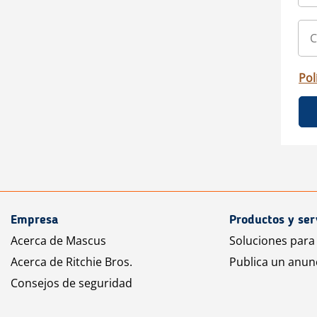
Pol
Empresa
Productos y ser
Acerca de Mascus
Soluciones para
Acerca de Ritchie Bros.
Publica un anun
Consejos de seguridad