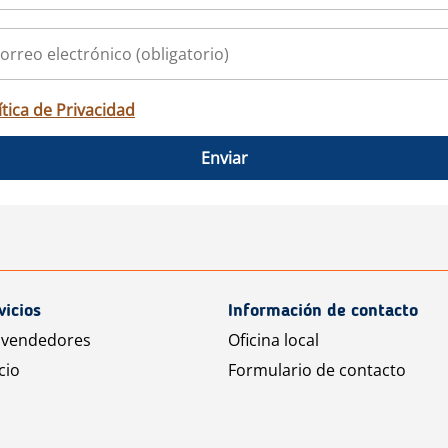
ítica de Privacidad
Enviar
vicios
Información de contacto
 vendedores
Oficina local
cio
Formulario de contacto