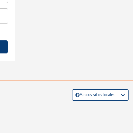
Mascus sitios locales