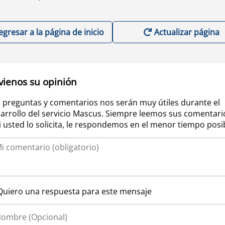
egresar a la página de inicio
Actualizar página
vienos su opinión
 preguntas y comentarios nos serán muy útiles durante el
arrollo del servicio Mascus. Siempre leemos sus comentari
si usted lo solicita, le respondemos en el menor tiempo posi
Quiero una respuesta para este mensaje