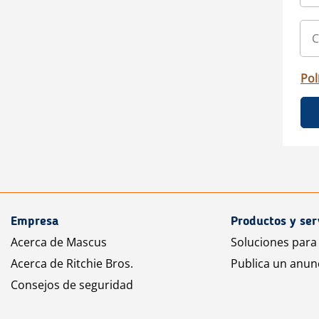
Pol
Empresa
Productos y ser
Acerca de Mascus
Soluciones para
Acerca de Ritchie Bros.
Publica un anun
Consejos de seguridad