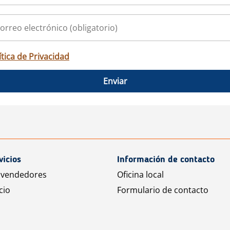
ítica de Privacidad
Enviar
vicios
Información de contacto
 vendedores
Oficina local
cio
Formulario de contacto