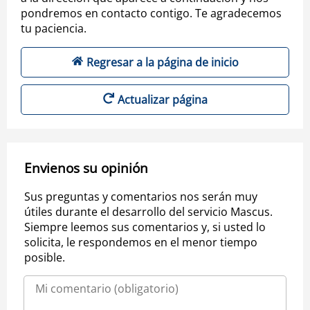
pondremos en contacto contigo. Te agradecemos
tu paciencia.
Regresar a la página de inicio
Actualizar página
Envienos su opinión
Sus preguntas y comentarios nos serán muy
útiles durante el desarrollo del servicio Mascus.
Siempre leemos sus comentarios y, si usted lo
solicita, le respondemos en el menor tiempo
posible.