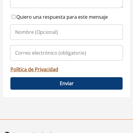
Quiero una respuesta para este mensaje
Política de Privacidad
Enviar