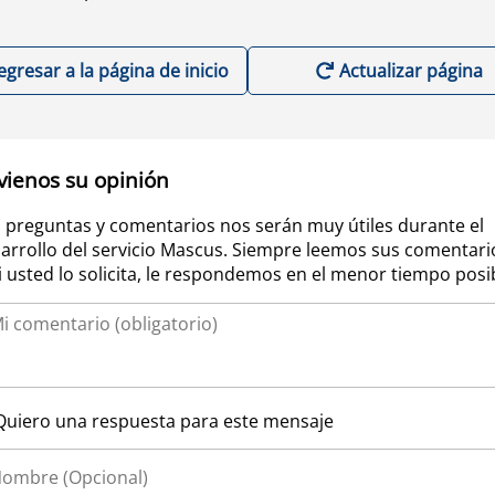
egresar a la página de inicio
Actualizar página
vienos su opinión
 preguntas y comentarios nos serán muy útiles durante el
arrollo del servicio Mascus. Siempre leemos sus comentari
si usted lo solicita, le respondemos en el menor tiempo posi
Quiero una respuesta para este mensaje