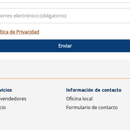
ítica de Privacidad
Enviar
vicios
Información de contacto
 vendedores
Oficina local
cio
Formulario de contacto