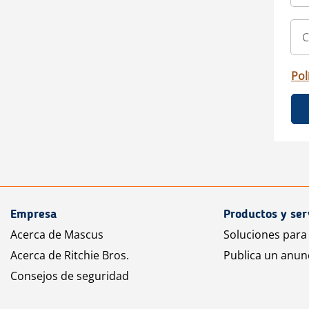
Pol
Empresa
Productos y ser
Acerca de Mascus
Soluciones para
Acerca de Ritchie Bros.
Publica un anun
Consejos de seguridad