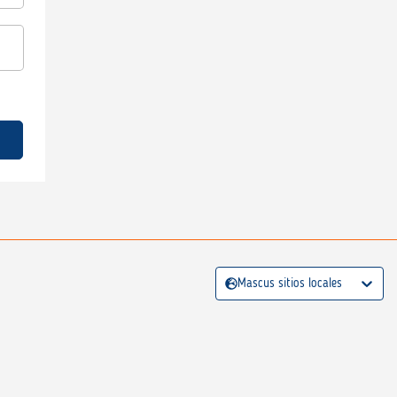
Mascus sitios locales