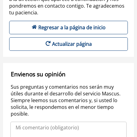
pondremos en contacto contigo. Te agradecemos
tu paciencia.
Regresar a la página de inicio
Actualizar página
Envienos su opinión
Sus preguntas y comentarios nos serán muy
útiles durante el desarrollo del servicio Mascus.
Siempre leemos sus comentarios y, si usted lo
solicita, le respondemos en el menor tiempo
posible.