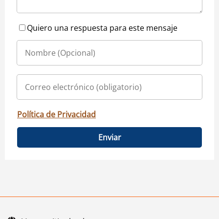
Quiero una respuesta para este mensaje
Política de Privacidad
Enviar