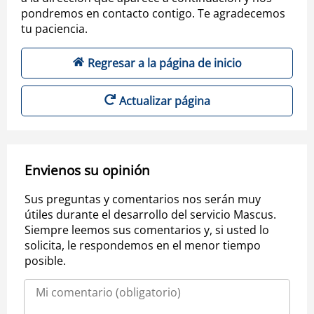
pondremos en contacto contigo. Te agradecemos
tu paciencia.
Regresar a la página de inicio
Actualizar página
Envienos su opinión
Sus preguntas y comentarios nos serán muy
útiles durante el desarrollo del servicio Mascus.
Siempre leemos sus comentarios y, si usted lo
solicita, le respondemos en el menor tiempo
posible.