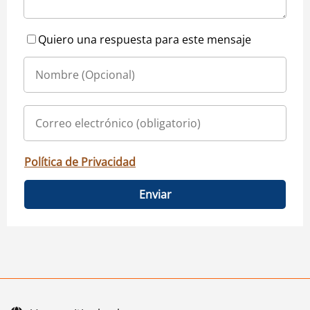
Quiero una respuesta para este mensaje
Política de Privacidad
Enviar