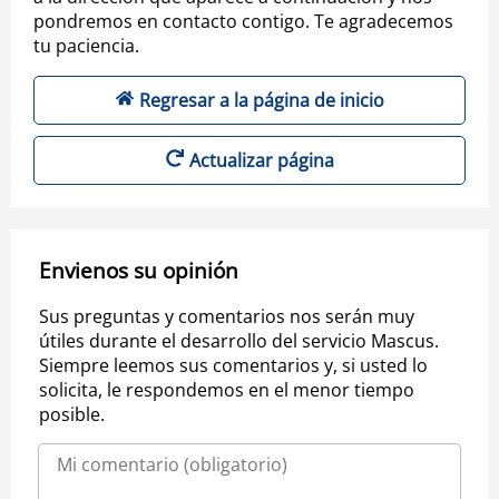
pondremos en contacto contigo. Te agradecemos
tu paciencia.
Regresar a la página de inicio
Actualizar página
Envienos su opinión
Sus preguntas y comentarios nos serán muy
útiles durante el desarrollo del servicio Mascus.
Siempre leemos sus comentarios y, si usted lo
solicita, le respondemos en el menor tiempo
posible.