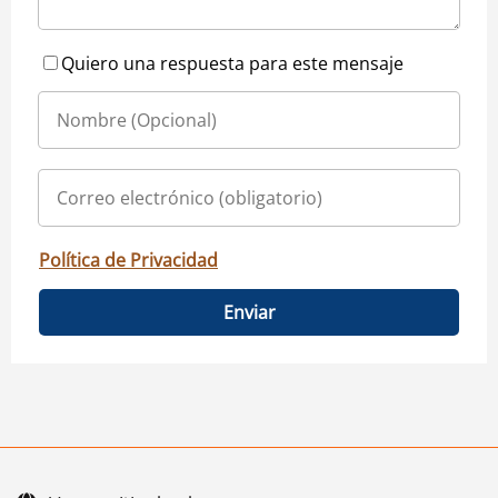
Quiero una respuesta para este mensaje
Política de Privacidad
Enviar