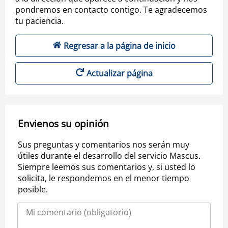
pondremos en contacto contigo. Te agradecemos
tu paciencia.
Regresar a la página de inicio
Actualizar página
Envienos su opinión
Sus preguntas y comentarios nos serán muy
útiles durante el desarrollo del servicio Mascus.
Siempre leemos sus comentarios y, si usted lo
solicita, le respondemos en el menor tiempo
posible.