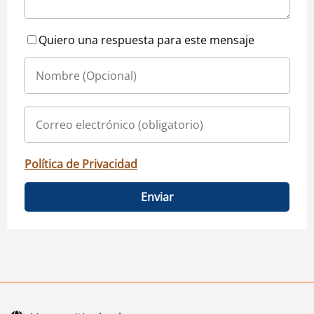
Quiero una respuesta para este mensaje
Política de Privacidad
Enviar