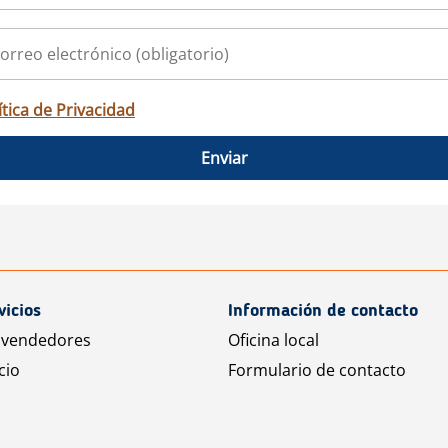
ítica de Privacidad
Enviar
vicios
Información de contacto
 vendedores
Oficina local
cio
Formulario de contacto