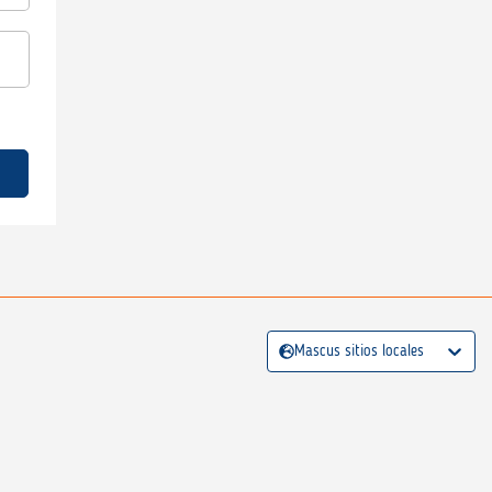
Mascus sitios locales