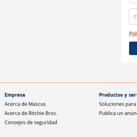
Pol
Empresa
Productos y ser
Acerca de Mascus
Soluciones para
Acerca de Ritchie Bros.
Publica un anun
Consejos de seguridad