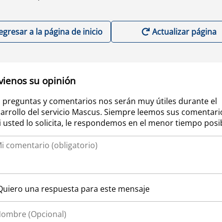
egresar a la página de inicio
Actualizar página
vienos su opinión
 preguntas y comentarios nos serán muy útiles durante el
arrollo del servicio Mascus. Siempre leemos sus comentari
si usted lo solicita, le respondemos en el menor tiempo posi
Quiero una respuesta para este mensaje