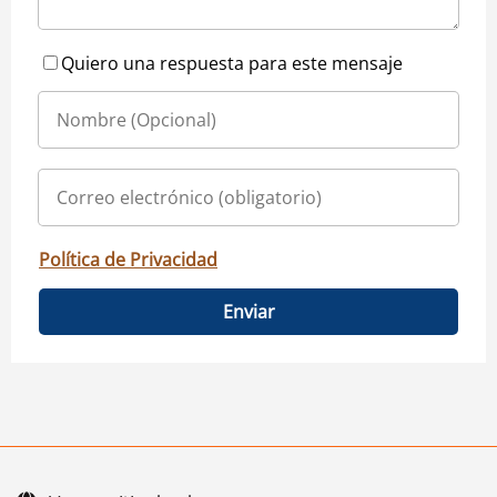
Quiero una respuesta para este mensaje
Política de Privacidad
Enviar