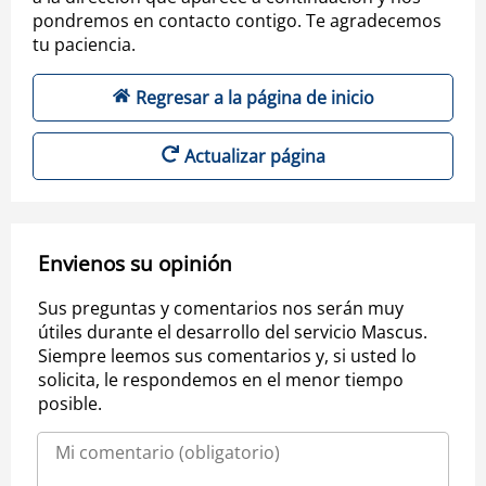
pondremos en contacto contigo. Te agradecemos
tu paciencia.
Regresar a la página de inicio
Actualizar página
Envienos su opinión
Sus preguntas y comentarios nos serán muy
útiles durante el desarrollo del servicio Mascus.
Siempre leemos sus comentarios y, si usted lo
solicita, le respondemos en el menor tiempo
posible.