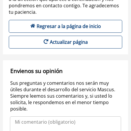
pondremos en contacto contigo. Te agradecemos
tu paciencia.
Regresar a la página de inicio
Actualizar página
Envienos su opinión
Sus preguntas y comentarios nos serán muy
útiles durante el desarrollo del servicio Mascus.
Siempre leemos sus comentarios y, si usted lo
solicita, le respondemos en el menor tiempo
posible.