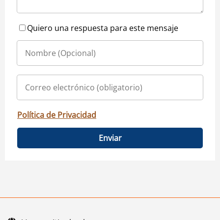
Quiero una respuesta para este mensaje
Política de Privacidad
Enviar