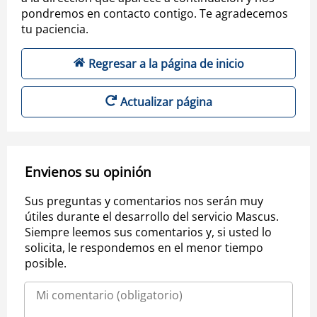
pondremos en contacto contigo. Te agradecemos
tu paciencia.
Regresar a la página de inicio
Actualizar página
Envienos su opinión
Sus preguntas y comentarios nos serán muy
útiles durante el desarrollo del servicio Mascus.
Siempre leemos sus comentarios y, si usted lo
solicita, le respondemos en el menor tiempo
posible.