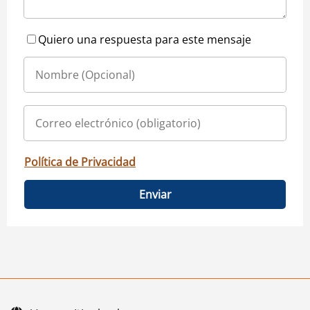
Quiero una respuesta para este mensaje
Política de Privacidad
Enviar