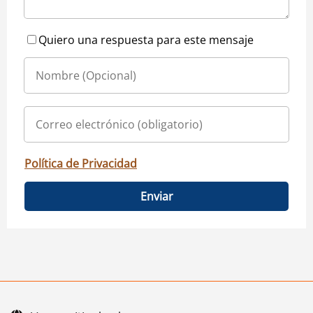
Quiero una respuesta para este mensaje
Política de Privacidad
Enviar