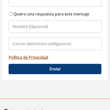
Quiero una respuesta para este mensaje
Política de Privacidad
Enviar