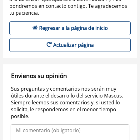
pondremos en contacto contigo. Te agradecemos
tu paciencia.
Regresar a la página de inicio
Actualizar página
Envienos su opinión
Sus preguntas y comentarios nos serán muy
útiles durante el desarrollo del servicio Mascus.
Siempre leemos sus comentarios y, si usted lo
solicita, le respondemos en el menor tiempo
posible.