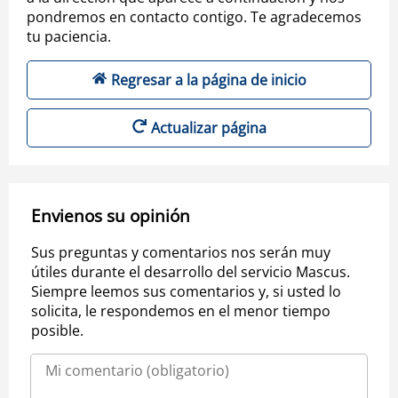
pondremos en contacto contigo. Te agradecemos
tu paciencia.
Regresar a la página de inicio
Actualizar página
Envienos su opinión
Sus preguntas y comentarios nos serán muy
útiles durante el desarrollo del servicio Mascus.
Siempre leemos sus comentarios y, si usted lo
solicita, le respondemos en el menor tiempo
posible.