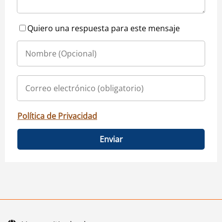
Quiero una respuesta para este mensaje
Política de Privacidad
Enviar