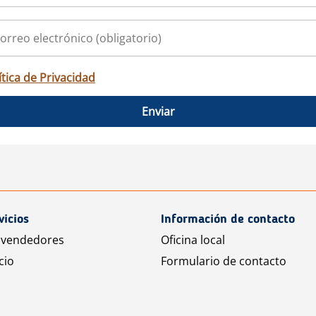
ítica de Privacidad
Enviar
vicios
Información de contacto
 vendedores
Oficina local
cio
Formulario de contacto