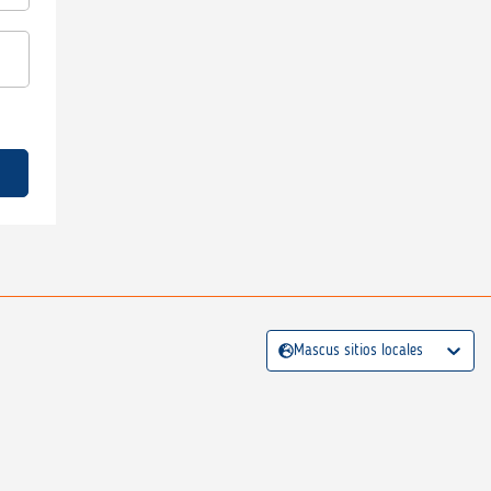
Mascus sitios locales