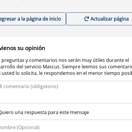
egresar a la página de inicio
Actualizar página
vienos su opinión
 preguntas y comentarios nos serán muy útiles durante el
arrollo del servicio Mascus. Siempre leemos sus comentari
si usted lo solicita, le respondemos en el menor tiempo posi
Quiero una respuesta para este mensaje