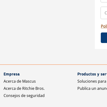
Pol
Empresa
Productos y ser
Acerca de Mascus
Soluciones para
Acerca de Ritchie Bros.
Publica un anun
Consejos de seguridad