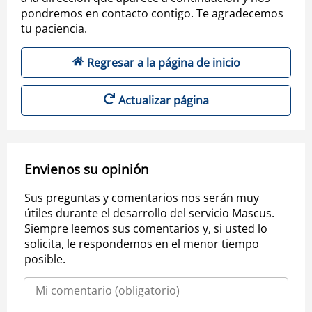
pondremos en contacto contigo. Te agradecemos
tu paciencia.
Regresar a la página de inicio
Actualizar página
Envienos su opinión
Sus preguntas y comentarios nos serán muy
útiles durante el desarrollo del servicio Mascus.
Siempre leemos sus comentarios y, si usted lo
solicita, le respondemos en el menor tiempo
posible.