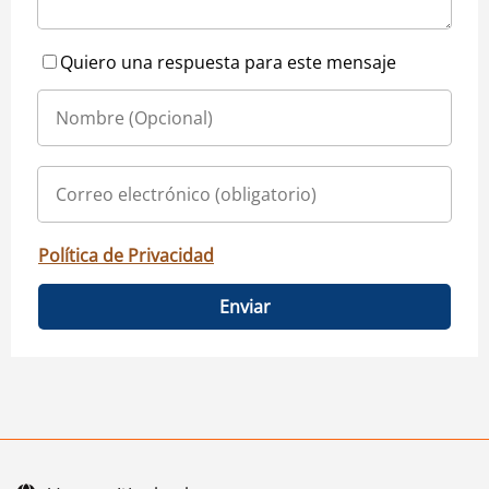
Quiero una respuesta para este mensaje
Política de Privacidad
Enviar