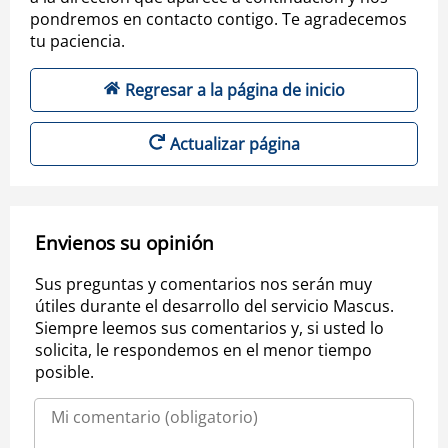
pondremos en contacto contigo. Te agradecemos
tu paciencia.
Regresar a la página de inicio
Actualizar página
Envienos su opinión
Sus preguntas y comentarios nos serán muy
útiles durante el desarrollo del servicio Mascus.
Siempre leemos sus comentarios y, si usted lo
solicita, le respondemos en el menor tiempo
posible.