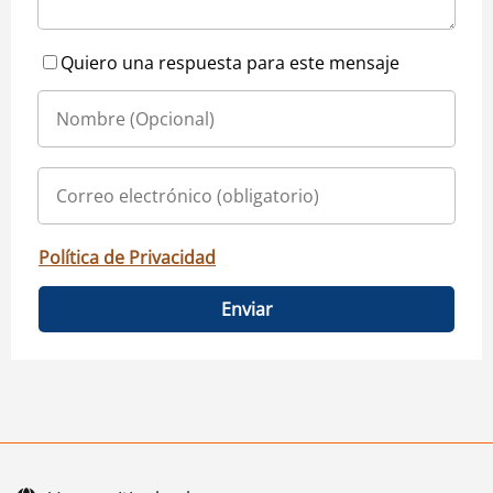
Quiero una respuesta para este mensaje
Política de Privacidad
Enviar