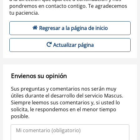
pondremos en contacto contigo. Te agradecemos
tu paciencia.
Regresar a la página de inicio
Actualizar página
Envienos su opinión
Sus preguntas y comentarios nos serán muy
útiles durante el desarrollo del servicio Mascus.
Siempre leemos sus comentarios y, si usted lo
solicita, le respondemos en el menor tiempo
posible.