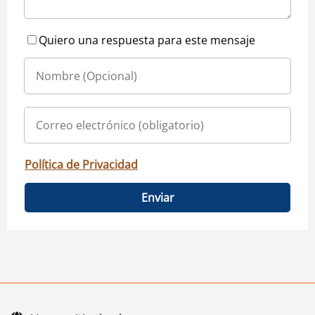
Quiero una respuesta para este mensaje
Política de Privacidad
Enviar