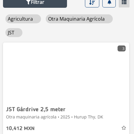
Filtrar
Agricultura
Otra Maquinaria Agrícola
JST
3
JST Gårdrive 2,5 meter
Otra maquinaria agrícola • 2025 • Hurup Thy, DK
10,412 MXN