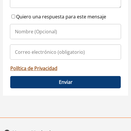
Quiero una respuesta para este mensaje
Política de Privacidad
Enviar