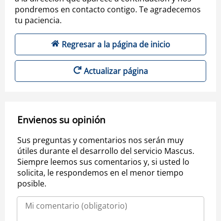
pondremos en contacto contigo. Te agradecemos
tu paciencia.
Regresar a la página de inicio
Actualizar página
Envienos su opinión
Sus preguntas y comentarios nos serán muy
útiles durante el desarrollo del servicio Mascus.
Siempre leemos sus comentarios y, si usted lo
solicita, le respondemos en el menor tiempo
posible.