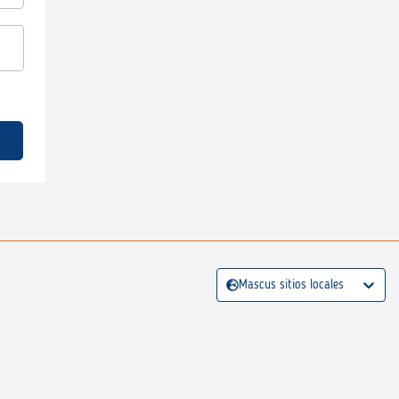
Mascus sitios locales