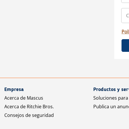
Pol
Empresa
Productos y ser
Acerca de Mascus
Soluciones para
Acerca de Ritchie Bros.
Publica un anun
Consejos de seguridad