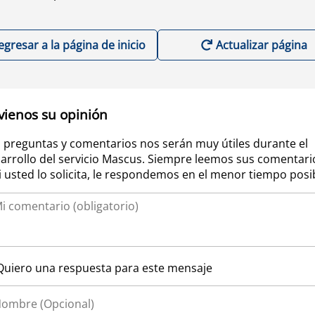
egresar a la página de inicio
Actualizar página
vienos su opinión
 preguntas y comentarios nos serán muy útiles durante el
arrollo del servicio Mascus. Siempre leemos sus comentari
si usted lo solicita, le respondemos en el menor tiempo posi
Quiero una respuesta para este mensaje