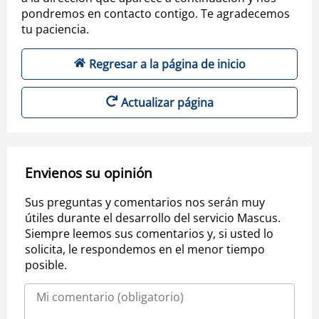
pondremos en contacto contigo. Te agradecemos
tu paciencia.
Regresar a la página de inicio
Actualizar página
Envienos su opinión
Sus preguntas y comentarios nos serán muy
útiles durante el desarrollo del servicio Mascus.
Siempre leemos sus comentarios y, si usted lo
solicita, le respondemos en el menor tiempo
posible.