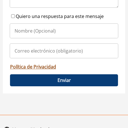
Quiero una respuesta para este mensaje
Política de Privacidad
Enviar