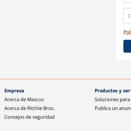
Pol
Empresa
Productos y ser
Acerca de Mascus
Soluciones para
Acerca de Ritchie Bros.
Publica un anun
Consejos de seguridad