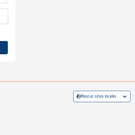
Mascus sitios locales