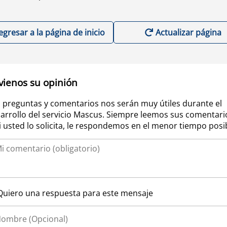
egresar a la página de inicio
Actualizar página
vienos su opinión
 preguntas y comentarios nos serán muy útiles durante el
arrollo del servicio Mascus. Siempre leemos sus comentari
si usted lo solicita, le respondemos en el menor tiempo posi
Quiero una respuesta para este mensaje