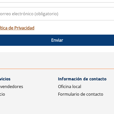
ítica de Privacidad
Enviar
vicios
Información de contacto
 vendedores
Oficina local
cio
Formulario de contacto