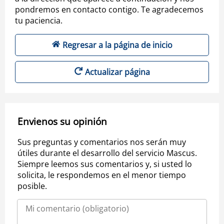
pondremos en contacto contigo. Te agradecemos
tu paciencia.
Regresar a la página de inicio
Actualizar página
Envienos su opinión
Sus preguntas y comentarios nos serán muy
útiles durante el desarrollo del servicio Mascus.
Siempre leemos sus comentarios y, si usted lo
solicita, le respondemos en el menor tiempo
posible.