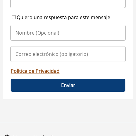
Quiero una respuesta para este mensaje
Política de Privacidad
Enviar