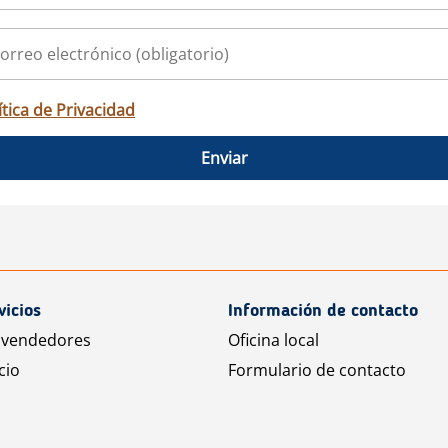
ítica de Privacidad
Enviar
vicios
Información de contacto
 vendedores
Oficina local
cio
Formulario de contacto