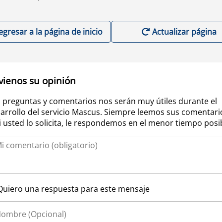
egresar a la página de inicio
Actualizar página
vienos su opinión
 preguntas y comentarios nos serán muy útiles durante el
arrollo del servicio Mascus. Siempre leemos sus comentari
si usted lo solicita, le respondemos en el menor tiempo posi
Quiero una respuesta para este mensaje