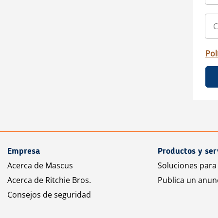
Pol
Empresa
Productos y ser
Acerca de Mascus
Soluciones para
Acerca de Ritchie Bros.
Publica un anun
Consejos de seguridad