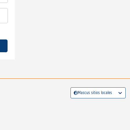
Mascus sitios locales