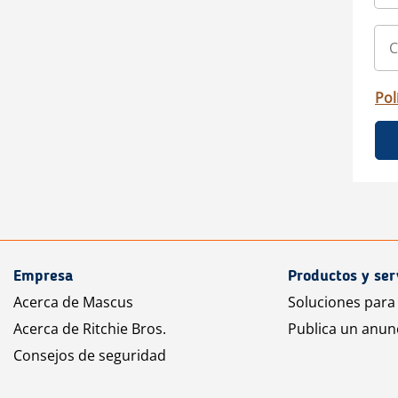
Pol
Empresa
Productos y ser
Acerca de Mascus
Soluciones para
Acerca de Ritchie Bros.
Publica un anun
Consejos de seguridad