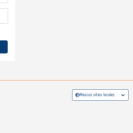
Mascus sitios locales