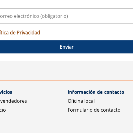
ítica de Privacidad
Enviar
vicios
Información de contacto
 vendedores
Oficina local
cio
Formulario de contacto