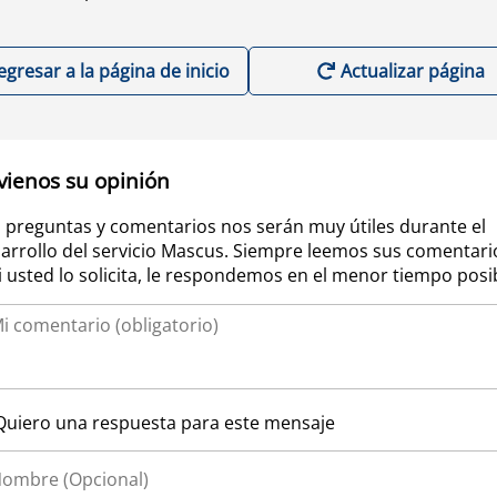
egresar a la página de inicio
Actualizar página
vienos su opinión
 preguntas y comentarios nos serán muy útiles durante el
arrollo del servicio Mascus. Siempre leemos sus comentari
si usted lo solicita, le respondemos en el menor tiempo posi
Quiero una respuesta para este mensaje