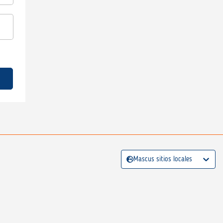
Mascus sitios locales