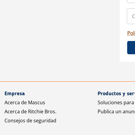
Pol
Empresa
Productos y ser
Acerca de Mascus
Soluciones para
Acerca de Ritchie Bros.
Publica un anun
Consejos de seguridad