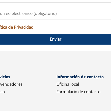
ítica de Privacidad
Enviar
vicios
Información de contacto
 vendedores
Oficina local
cio
Formulario de contacto