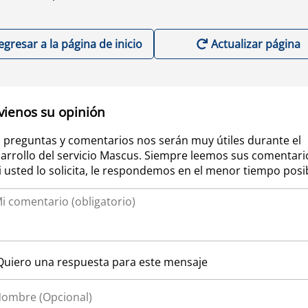
egresar a la página de inicio
Actualizar página
vienos su opinión
 preguntas y comentarios nos serán muy útiles durante el
arrollo del servicio Mascus. Siempre leemos sus comentari
si usted lo solicita, le respondemos en el menor tiempo posi
Quiero una respuesta para este mensaje