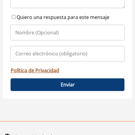
Quiero una respuesta para este mensaje
Política de Privacidad
Enviar