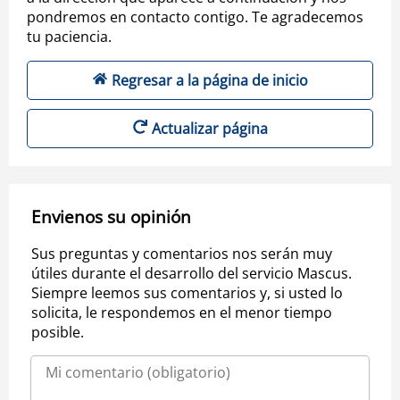
pondremos en contacto contigo. Te agradecemos
tu paciencia.
Regresar a la página de inicio
Actualizar página
Envienos su opinión
Sus preguntas y comentarios nos serán muy
útiles durante el desarrollo del servicio Mascus.
Siempre leemos sus comentarios y, si usted lo
solicita, le respondemos en el menor tiempo
posible.