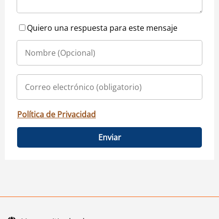
Quiero una respuesta para este mensaje
Política de Privacidad
Enviar