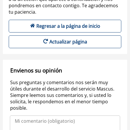
pondremos en contacto contigo. Te agradecemos
tu paciencia.
Regresar a la página de inicio
Actualizar página
Envienos su opinión
Sus preguntas y comentarios nos serán muy
útiles durante el desarrollo del servicio Mascus.
Siempre leemos sus comentarios y, si usted lo
solicita, le respondemos en el menor tiempo
posible.