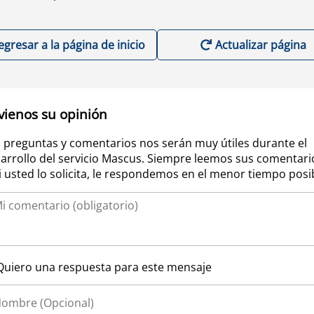
egresar a la página de inicio
Actualizar página
vienos su opinión
 preguntas y comentarios nos serán muy útiles durante el
arrollo del servicio Mascus. Siempre leemos sus comentari
si usted lo solicita, le respondemos en el menor tiempo posi
Quiero una respuesta para este mensaje