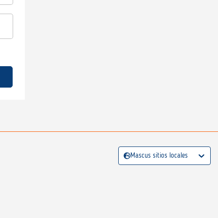
Mascus sitios locales