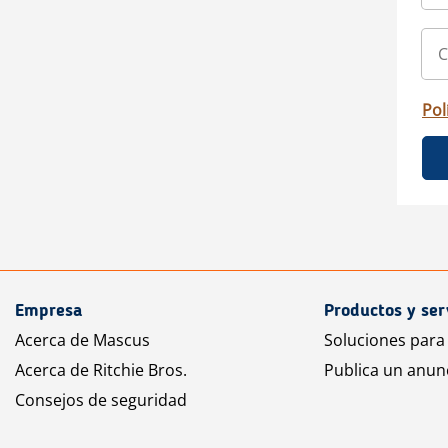
Pol
Empresa
Productos y ser
Acerca de Mascus
Soluciones para
Acerca de Ritchie Bros.
Publica un anun
Consejos de seguridad