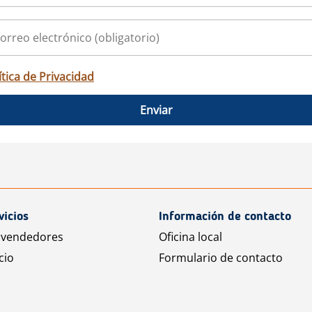
ítica de Privacidad
Enviar
vicios
Información de contacto
 vendedores
Oficina local
cio
Formulario de contacto