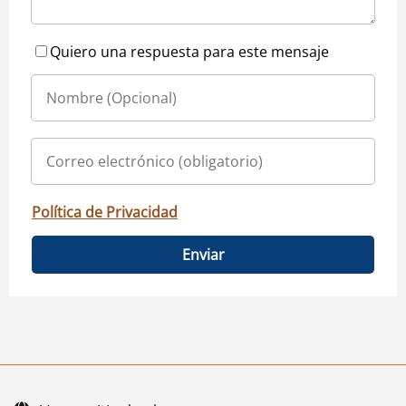
Quiero una respuesta para este mensaje
Política de Privacidad
Enviar