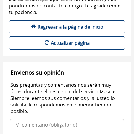
pondremos en contacto contigo. Te agradecemos
tu paciencia.
Regresar a la página de inicio
Actualizar página
Envienos su opinión
Sus preguntas y comentarios nos serán muy
útiles durante el desarrollo del servicio Mascus.
Siempre leemos sus comentarios y, si usted lo
solicita, le respondemos en el menor tiempo
posible.