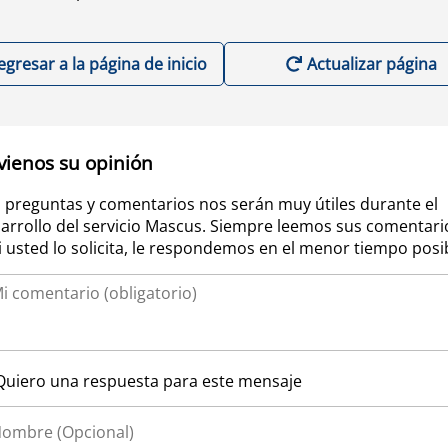
egresar a la página de inicio
Actualizar página
vienos su opinión
 preguntas y comentarios nos serán muy útiles durante el
arrollo del servicio Mascus. Siempre leemos sus comentari
si usted lo solicita, le respondemos en el menor tiempo posi
Quiero una respuesta para este mensaje