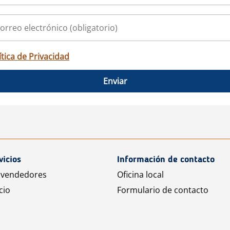
ítica de Privacidad
Enviar
vicios
Información de contacto
 vendedores
Oficina local
cio
Formulario de contacto