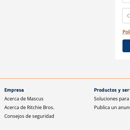
Pol
Empresa
Productos y ser
Acerca de Mascus
Soluciones para
Acerca de Ritchie Bros.
Publica un anun
Consejos de seguridad