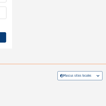
Mascus sitios locales