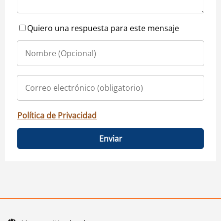
Quiero una respuesta para este mensaje
Política de Privacidad
Enviar