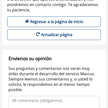
pondremos en contacto contigo. Te agradecemos
tu paciencia.
Regresar a la página de inicio
Actualizar página
Envienos su opinión
Sus preguntas y comentarios nos serán muy
útiles durante el desarrollo del servicio Mascus.
Siempre leemos sus comentarios y, si usted lo
solicita, le respondemos en el menor tiempo
posible.